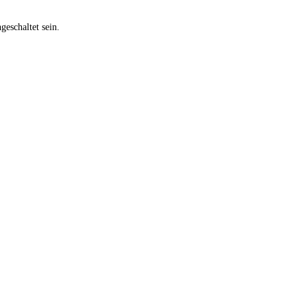
eschaltet sein.