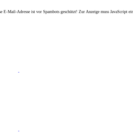
e E-Mail-Adresse ist vor Spambots geschützt! Zur Anzeige muss JavaScript eing