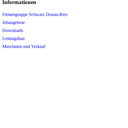
Informationen
Firmengruppe Schwarz Donau-Ries
Jobangebote
Downloads
Leitungsbau
Maschinen und Verkauf