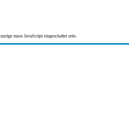
zeige muss JavaScript eingeschaltet sein.