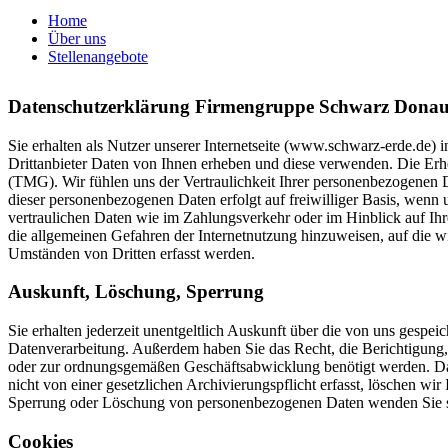
Home
Über uns
Stellenangebote
Datenschutzerklärung Firmengruppe Schwarz Donau
Sie erhalten als Nutzer unserer Internetseite (www.schwarz-erde.de
Drittanbieter Daten von Ihnen erheben und diese verwenden. Die Er
(TMG). Wir fühlen uns der Vertraulichkeit Ihrer personenbezogenen D
dieser personenbezogenen Daten erfolgt auf freiwilliger Basis, wenn 
vertraulichen Daten wie im Zahlungsverkehr oder im Hinblick auf Ihre
die allgemeinen Gefahren der Internetnutzung hinzuweisen, auf die w
Umständen von Dritten erfasst werden.
Auskunft, Löschung, Sperrung
Sie erhalten jederzeit unentgeltlich Auskunft über die von uns ge
Datenverarbeitung. Außerdem haben Sie das Recht, die Berichtigung,
oder zur ordnungsgemäßen Geschäftsabwicklung benötigt werden. Dami
nicht von einer gesetzlichen Archivierungspflicht erfasst, löschen wi
Sperrung oder Löschung von personenbezogenen Daten wenden Sie si
Cookies