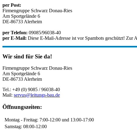
per Post:
Firmengruppe Schwarz Donau-Ries
Am Sportgelände 6
DE-86733 Alerheim
per Telefon:
09085/96038-40
per E-Mail:
Diese E-Mail-Adresse ist vor Spambots geschützt! Zur An
Wir sind für Sie da!
Firmengruppe Schwarz Donau-Ries
Am Sportgelände 6
DE-86733 Alerheim
Tel.: +49 (0) 9085 / 96038-40
Mail:
servus@leitungs-bau.de
Öffnungszeiten:
Montag - Freitag: 7:00-12:00 und 13:00-17:00
Samstag: 08:00-12:00