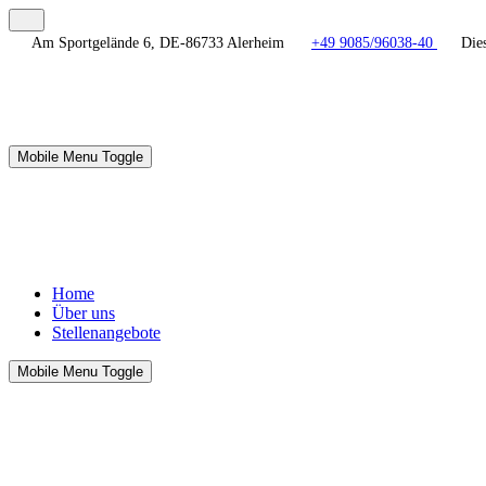
Am Sportgelände 6, DE-86733 Alerheim
+49 9085/96038-40
Dies
Mobile Menu Toggle
Home
Über uns
Stellenangebote
Mobile Menu Toggle