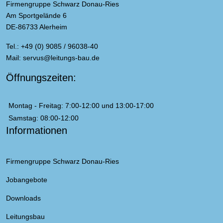
Firmengruppe Schwarz Donau-Ries
Am Sportgelände 6
DE-86733 Alerheim
Tel.: +49 (0) 9085 / 96038-40
Mail:
servus@leitungs-bau.de
Öffnungszeiten:
Montag - Freitag: 7:00-12:00 und 13:00-17:00
Samstag: 08:00-12:00
Informationen
Firmengruppe Schwarz Donau-Ries
Jobangebote
Downloads
Leitungsbau