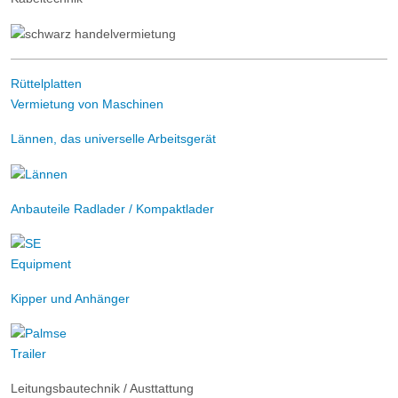
Rüttelplatten
Vermietung von Maschinen
Lännen, das universelle Arbeitsgerät
Anbauteile Radlader / Kompaktlader
Kipper und Anhänger
Leitungsbautechnik / Austtattung