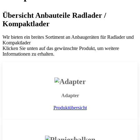
Übersicht Anbauteile Radlader /
Kompaktlader
Wir bieten ein breites Sortiment an Anbaugeräten für Radlader und
Kompaktlader
Klicken Sie unten auf das gewünschte Produkt, um weitere
Informationen zu erhalten.
Adapter
Produktübersicht