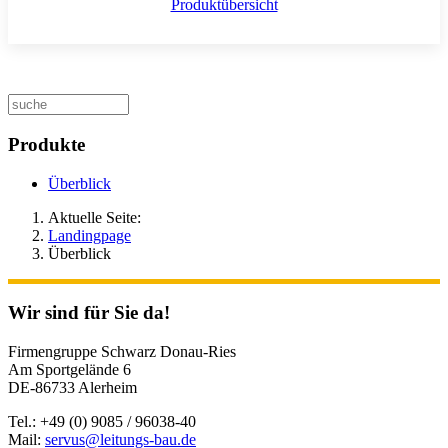
Produktübersicht
Produkte
Überblick
Aktuelle Seite:
Landingpage
Überblick
Wir sind für Sie da!
Firmengruppe Schwarz Donau-Ries
Am Sportgelände 6
DE-86733 Alerheim
Tel.: +49 (0) 9085 / 96038-40
Mail:
servus@leitungs-bau.de