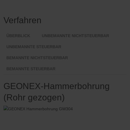
Verfahren
ÜBERBLICK
UNBEMANNTE NICHTSTEUERBAR
UNBEMANNTE STEUERBAR
BEMANNTE NICHTSTEUERBAR
BEMANNTE STEUERBAR
GEONEX-Hammerbohrung
(Rohr gezogen)