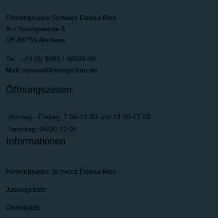
Firmengruppe Schwarz Donau-Ries
Am Sportgelände 6
DE-86733 Alerheim
Tel.: +49 (0) 9085 / 96038-40
Mail:
servus@leitungs-bau.de
Öffnungszeiten:
Montag - Freitag: 7:00-12:00 und 13:00-17:00
Samstag: 08:00-12:00
Informationen
Firmengruppe Schwarz Donau-Ries
Jobangebote
Downloads