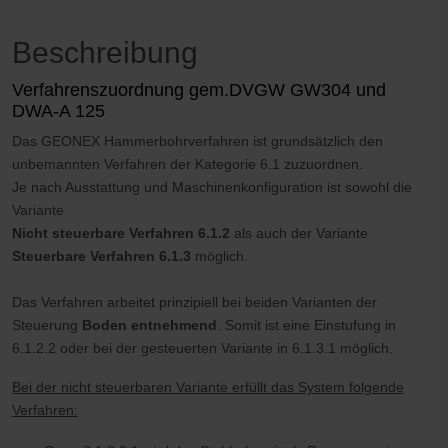
Beschreibung
Verfahrenszuordnung gem.DVGW GW304 und
DWA-A 125
Das GEONEX Hammerbohrverfahren ist grundsätzlich den
unbemannten Verfahren der Kategorie 6.1 zuzuordnen.
Je nach Ausstattung und Maschinenkonfiguration ist sowohl die
Variante
Nicht steuerbare Verfahren 6.1.2
als auch der Variante
Steuerbare Verfahren 6.1.3
möglich.
Das Verfahren arbeitet prinzipiell bei beiden Varianten der
Steuerung
Boden entnehmend
. Somit ist eine Einstufung in
6.1.2.2 oder bei der gesteuerten Variante in 6.1.3.1 möglich.
Bei der nicht steuerbaren Variante erfüllt das System folgende
Verfahren: