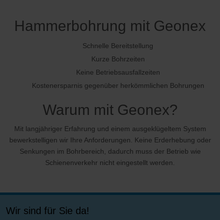
Hammerbohrung mit Geonex
Schnelle Bereitstellung
Kurze Bohrzeiten
Keine Betriebsausfallzeiten
Kostenersparnis gegenüber herkömmlichen Bohrungen
Warum mit Geonex?
Mit langjähriger Erfahrung und einem ausgeklügeltem System
bewerkstelligen wir Ihre Anforderungen. Keine Erderhebung oder
Senkungen im Bohrbereich, dadurch muss der Betrieb wie
Schienenverkehr nicht eingestellt werden.
Wir sind für Sie da!