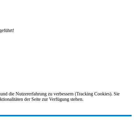
eführt!
e und die Nutzererfahrung zu verbessern (Tracking Cookies). Sie
tionalitäten der Seite zur Verfügung stehen.