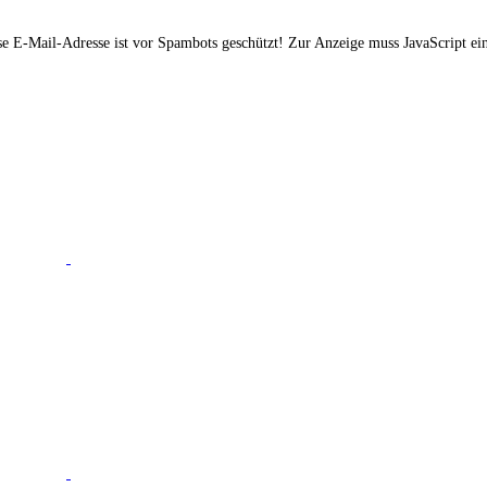
e E-Mail-Adresse ist vor Spambots geschützt! Zur Anzeige muss JavaScript eing