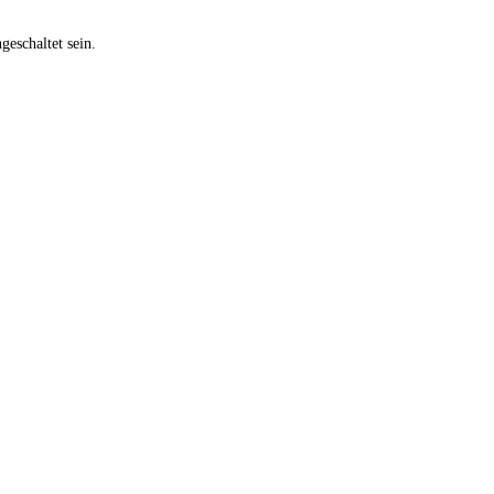
eschaltet sein.