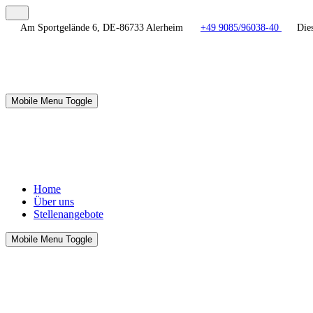
Am Sportgelände 6, DE-86733 Alerheim
+49 9085/96038-40
Dies
Mobile Menu Toggle
Home
Über uns
Stellenangebote
Mobile Menu Toggle