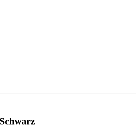
 Schwarz