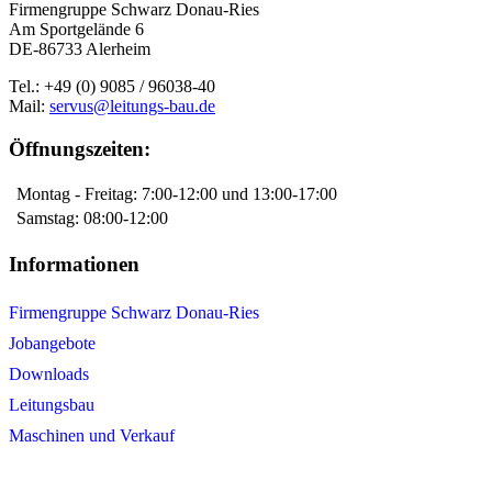
Firmengruppe Schwarz Donau-Ries
Am Sportgelände 6
DE-86733 Alerheim
Tel.: +49 (0) 9085 / 96038-40
Mail:
servus@leitungs-bau.de
Öffnungszeiten:
Montag - Freitag: 7:00-12:00 und 13:00-17:00
Samstag: 08:00-12:00
Informationen
Firmengruppe Schwarz Donau-Ries
Jobangebote
Downloads
Leitungsbau
Maschinen und Verkauf