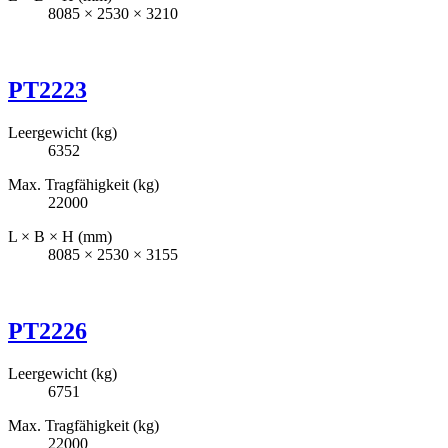
8085 × 2530 × 3210
PT2223
Leergewicht (kg)
6352
Max. Tragfähigkeit (kg)
22000
L × B × H (mm)
8085 × 2530 × 3155
PT2226
Leergewicht (kg)
6751
Max. Tragfähigkeit (kg)
22000