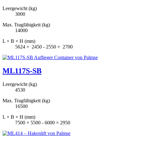
Leergewicht (kg)
3000
Max. Tragfähigkeit (kg)
14000
L × B × H (mm)
5624 × 2450 - 2550 × 2700
ML117S-SB
Leergewicht (kg)
4530
Max. Tragfähigkeit (kg)
16500
L × B × H (mm)
7500 × 5500 - 6000 × 2950