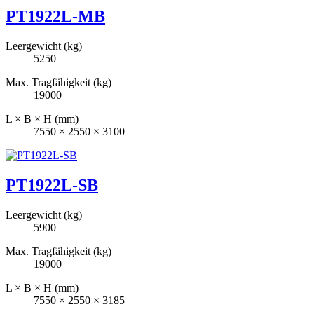
PT1922L-MB
Leergewicht (kg)
5250
Max. Tragfähigkeit (kg)
19000
L × B × H (mm)
7550 × 2550 × 3100
PT1922L-SB
Leergewicht (kg)
5900
Max. Tragfähigkeit (kg)
19000
L × B × H (mm)
7550 × 2550 × 3185