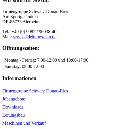
Wir sind für Sie da!
Firmengruppe Schwarz Donau-Ries
Am Sportgelände 6
DE-86733 Alerheim
Tel.: +49 (0) 9085 / 96038-40
Mail:
servus@leitungs-bau.de
Öffnungszeiten:
Montag - Freitag: 7:00-12:00 und 13:00-17:00
Samstag: 08:00-12:00
Informationen
Firmengruppe Schwarz Donau-Ries
Jobangebote
Downloads
Leitungsbau
Maschinen und Verkauf