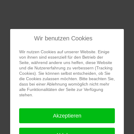
Wir benutzen Cookies
Wir nutzen Cookies auf unserer Website. Einige
von ihnen sind essenziell für den Betrieb der
Seite, während andere uns helfen, diese Website
und die Nutzererfahrung zu verbessern (Tracking
Cookies). Sie können selbst entscheiden, ob Sie
die Cookies zulassen möchten. Bitte beachten Sie,
dass bei einer Ablehnung womöglich nicht mehr
alle Funktionalitäten der Seite zur Verfügung
stehen.
Akzeptieren