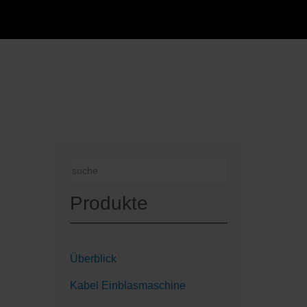
Produkte
Überblick
Kabel Einblasmaschine