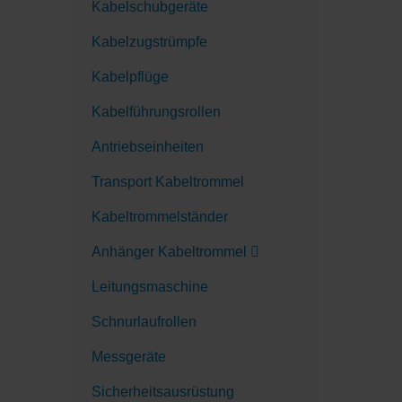
Kabelschubgeräte
Kabelzugstrümpfe
Kabelpflüge
Kabelführungsrollen
Antriebseinheiten
Transport Kabeltrommel
Kabeltrommelständer
Anhänger Kabeltrommel
Leitungsmaschine
Schnurlaufrollen
Messgeräte
Sicherheitsausrüstung