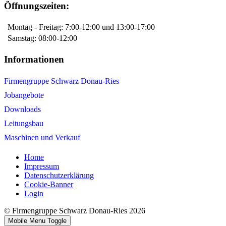
Öffnungszeiten:
Montag - Freitag: 7:00-12:00 und 13:00-17:00
Samstag: 08:00-12:00
Informationen
Firmengruppe Schwarz Donau-Ries
Jobangebote
Downloads
Leitungsbau
Maschinen und Verkauf
Home
Impressum
Datenschutzerklärung
Cookie-Banner
Login
© Firmengruppe Schwarz Donau-Ries 2026
Mobile Menu Toggle