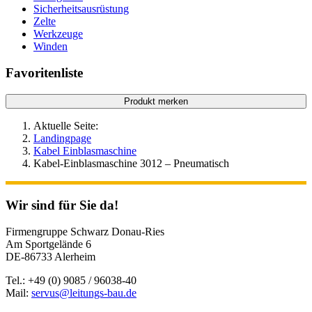
Sicherheitsausrüstung
Zelte
Werkzeuge
Winden
Favoritenliste
Produkt merken
Aktuelle Seite:
Landingpage
Kabel Einblasmaschine
Kabel-Einblasmaschine 3012 – Pneumatisch
Wir sind für Sie da!
Firmengruppe Schwarz Donau-Ries
Am Sportgelände 6
DE-86733 Alerheim
Tel.: +49 (0) 9085 / 96038-40
Mail:
servus@leitungs-bau.de