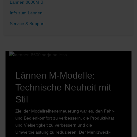
Lännen 8800M
Info zum Lännen
Service & Support
Lännen M-Modelle:
Technische Neuheit mit
Stil
Ziel der Modellreihenerneuerung war es, den Fahr-
und Bedienkomfort zu verbessern, die Produktivität
und Vielseitigkeit zu verbessern und die
Umweltbelastung zu reduzieren. Der Mehrzweck-