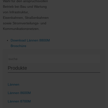
Wahl für den anspruchsvollen
Betrieb bei Bau und Wartung
von Infrastruktur,
Eisenbahnen, Straßenbahnen
sowie Stromverteilungs- und
Kommunikationsnetzen.
Download Lännen 8800M
Broschüre
Produkte
Lännen
Lännen 8600M
Lännen 8700M