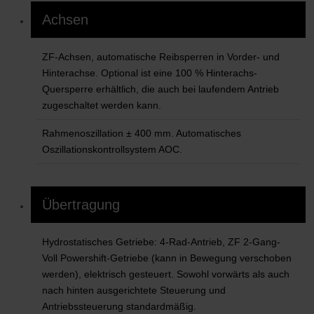
Achsen
ZF-Achsen, automatische Reibsperren in Vorder- und
Hinterachse. Optional ist eine 100 % Hinterachs-
Quersperre erhältlich, die auch bei laufendem Antrieb
zugeschaltet werden kann.
Rahmenoszillation ± 400 mm. Automatisches
Oszillationskontrollsystem AOC.
Übertragung
Hydrostatisches Getriebe: 4-Rad-Antrieb, ZF 2-Gang-
Voll Powershift-Getriebe (kann in Bewegung verschoben
werden), elektrisch gesteuert. Sowohl vorwärts als auch
nach hinten ausgerichtete Steuerung und
Antriebssteuerung standardmäßig.