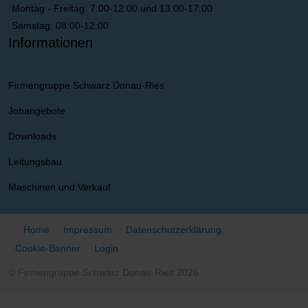
Montag - Freitag: 7:00-12:00 und 13:00-17:00
Samstag: 08:00-12:00
Informationen
Firmengruppe Schwarz Donau-Ries
Jobangebote
Downloads
Leitungsbau
Maschinen und Verkauf
Home
Impressum
Datenschutzerklärung
Cookie-Banner
Login
© Firmengruppe Schwarz Donau-Ries 2026